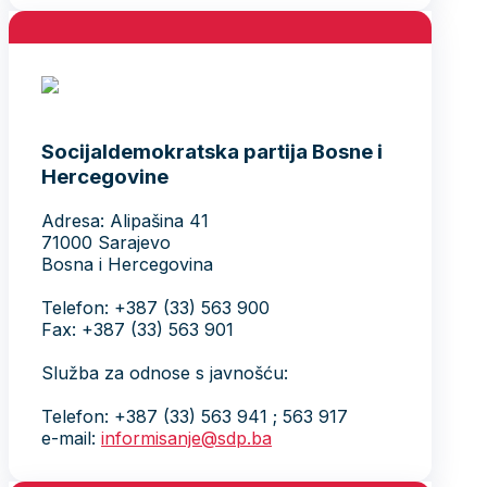
Socijaldemokratska partija Bosne i
Hercegovine
Adresa: Alipašina 41
71000 Sarajevo
Bosna i Hercegovina
Telefon: +387 (33) 563 900
Fax: +387 (33) 563 901
Služba za odnose s javnošću:
Telefon: +387 (33) 563 941 ; 563 917
e-mail:
informisanje@sdp.ba