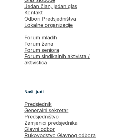
Jedan član, jedan glas
Kontakt
Odbori Predsjedništva
Lokalne organizacije
Forum mladih
Forum žena
Forum seniora
Forum sindikalnih aktivista /
aktivistica
Naši ljudi
Predsjednik
Generalni sekretar
Predsjedništvo
Zamjenici predsjednika
Glavni odbor
Rukovodstvo Glavnog odbora