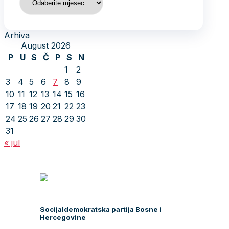
Arhiva
August 2026
P
U
S
Č
P
S
N
1
2
3
4
5
6
7
8
9
10
11
12
13
14
15
16
17
18
19
20
21
22
23
24
25
26
27
28
29
30
31
« jul
Socijaldemokratska partija Bosne i
Hercegovine