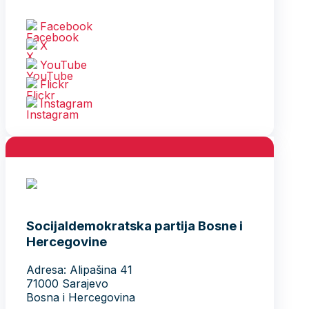
Facebook
X
YouTube
Flickr
Instagram
Socijaldemokratska partija Bosne i
Hercegovine
Adresa: Alipašina 41
71000 Sarajevo
Bosna i Hercegovina