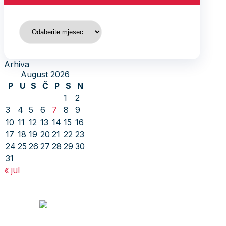
Arhiva
Arhiva
August 2026
P
U
S
Č
P
S
N
1
2
3
4
5
6
7
8
9
10
11
12
13
14
15
16
17
18
19
20
21
22
23
24
25
26
27
28
29
30
31
« jul