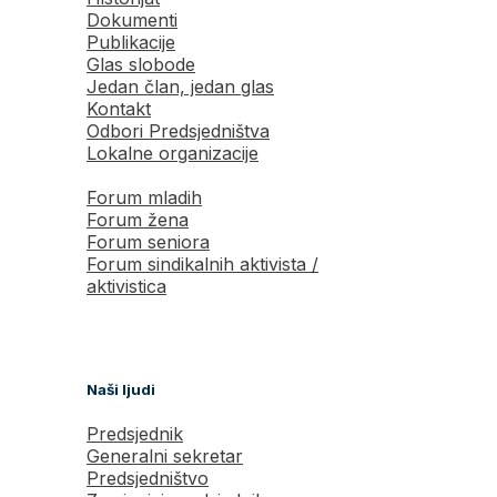
Dokumenti
Publikacije
Glas slobode
Jedan član, jedan glas
Kontakt
Odbori Predsjedništva
Lokalne organizacije
Forum mladih
Forum žena
Forum seniora
Forum sindikalnih aktivista /
aktivistica
Naši ljudi
Predsjednik
Generalni sekretar
Predsjedništvo