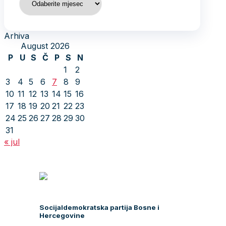
Arhiva
August 2026
P
U
S
Č
P
S
N
1
2
3
4
5
6
7
8
9
10
11
12
13
14
15
16
17
18
19
20
21
22
23
24
25
26
27
28
29
30
31
« jul
Socijaldemokratska partija Bosne i
Hercegovine