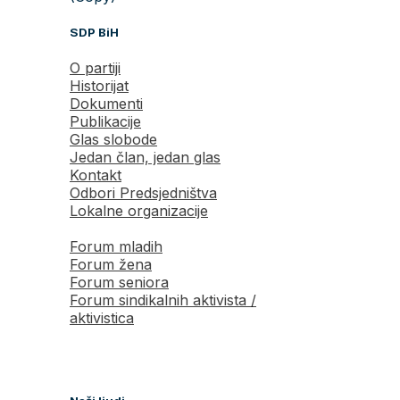
SDP BiH
O partiji
Historijat
Dokumenti
Publikacije
Glas slobode
Jedan član, jedan glas
Kontakt
Odbori Predsjedništva
Lokalne organizacije
Forum mladih
Forum žena
Forum seniora
Forum sindikalnih aktivista /
aktivistica