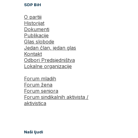
SDP BiH
O partiji
Historijat
Dokumenti
Publikacije
Glas slobode
Jedan član, jedan glas
Kontakt
Odbori Predsjedništva
Lokalne organizacije
Forum mladih
Forum žena
Forum seniora
Forum sindikalnih aktivista /
aktivistica
Naši ljudi