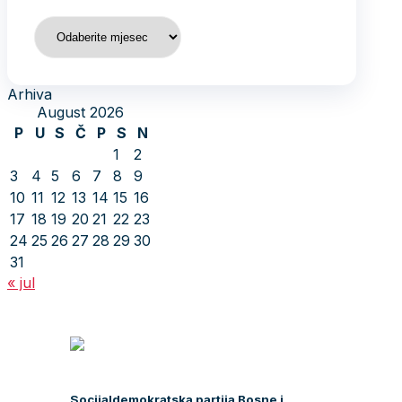
Arhiva
Arhiva
August 2026
P
U
S
Č
P
S
N
1
2
3
4
5
6
7
8
9
10
11
12
13
14
15
16
17
18
19
20
21
22
23
24
25
26
27
28
29
30
31
« jul
Socijaldemokratska partija Bosne i