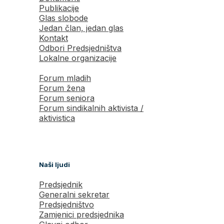
Publikacije
Glas slobode
Jedan član, jedan glas
Kontakt
Odbori Predsjedništva
Lokalne organizacije
Forum mladih
Forum žena
Forum seniora
Forum sindikalnih aktivista /
aktivistica
Naši ljudi
Predsjednik
Generalni sekretar
Predsjedništvo
Zamjenici predsjednika