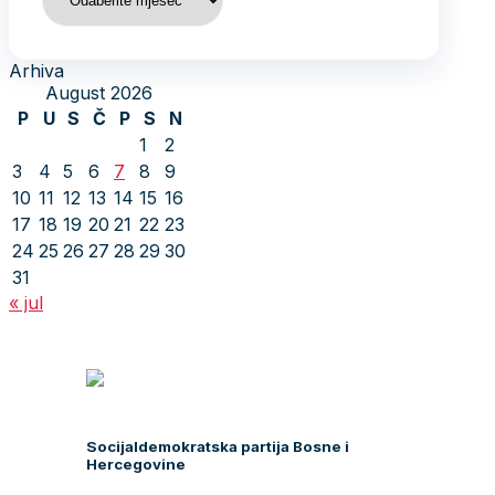
Arhiva
August 2026
P
U
S
Č
P
S
N
1
2
3
4
5
6
7
8
9
10
11
12
13
14
15
16
17
18
19
20
21
22
23
24
25
26
27
28
29
30
31
« jul
Socijaldemokratska partija Bosne i
Hercegovine