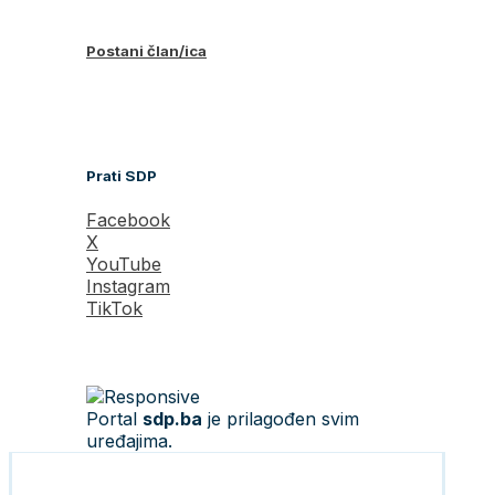
Postani član/ica
Prati SDP
Facebook
X
YouTube
Instagram
TikTok
Portal
sdp.ba
je prilagođen svim
uređajima.