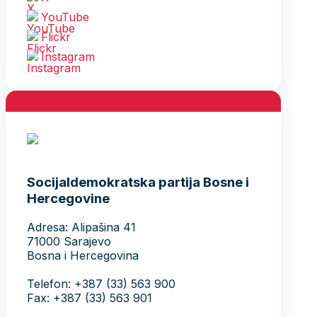
YouTube
Flickr
Instagram
Socijaldemokratska partija Bosne i
Hercegovine
Adresa: Alipašina 41
71000 Sarajevo
Bosna i Hercegovina
Telefon: +387 (33) 563 900
Fax: +387 (33) 563 901