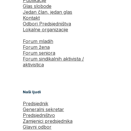
Publikacije
Glas slobode
Jedan član, jedan glas
Kontakt
Odbori Predsjedništva
Lokalne organizacije
Forum mladih
Forum žena
Forum seniora
Forum sindikalnih aktivista /
aktivistica
Naši ljudi
Predsjednik
Generalni sekretar
Predsjedništvo
Zamjenici predsjednika
Glavni odbor