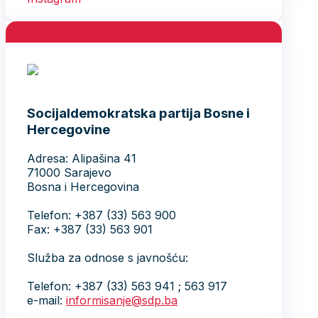
Socijaldemokratska partija Bosne i
Hercegovine
Adresa: Alipašina 41
71000 Sarajevo
Bosna i Hercegovina
Telefon: +387 (33) 563 900
Fax: +387 (33) 563 901
Služba za odnose s javnošću:
Telefon: +387 (33) 563 941 ; 563 917
e-mail:
informisanje@sdp.ba