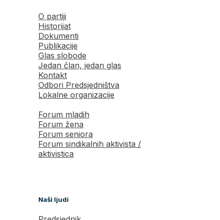
O partiji
Historijat
Dokumenti
Publikacije
Glas slobode
Jedan član, jedan glas
Kontakt
Odbori Predsjedništva
Lokalne organizacije
Forum mladih
Forum žena
Forum seniora
Forum sindikalnih aktivista /
aktivistica
Naši ljudi
Predsjednik