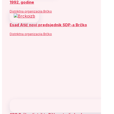
1992. godine
Distriktna organizacija Brčko
Esad Atić novi predsjednik SDP-a Brčko
Distriktna organizacija Brčko