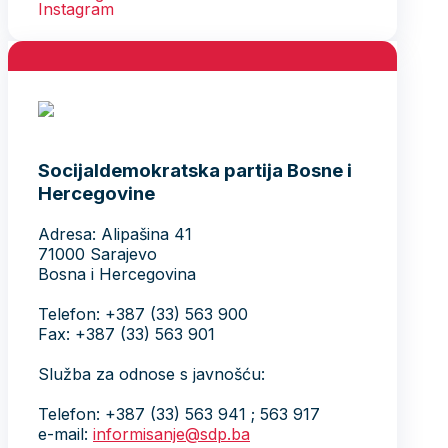
Socijaldemokratska partija Bosne i
Hercegovine
Adresa: Alipašina 41
71000 Sarajevo
Bosna i Hercegovina
Telefon: +387 (33) 563 900
Fax: +387 (33) 563 901
Služba za odnose s javnošću:
Telefon: +387 (33) 563 941 ; 563 917
e-mail:
informisanje@sdp.ba