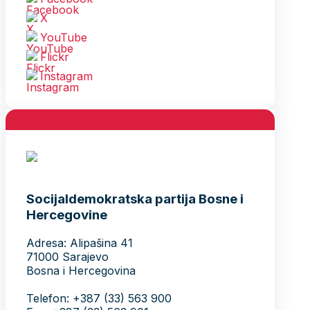
X
YouTube
Flickr
Instagram
Socijaldemokratska partija Bosne i
Hercegovine
Adresa: Alipašina 41
71000 Sarajevo
Bosna i Hercegovina
Telefon: +387 (33) 563 900