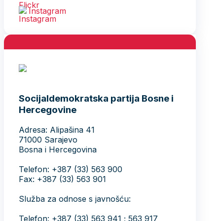
Instagram
Socijaldemokratska partija Bosne i
Hercegovine
Adresa: Alipašina 41
71000 Sarajevo
Bosna i Hercegovina
Telefon: +387 (33) 563 900
Fax: +387 (33) 563 901
Služba za odnose s javnošću:
Telefon: +387 (33) 563 941 ; 563 917