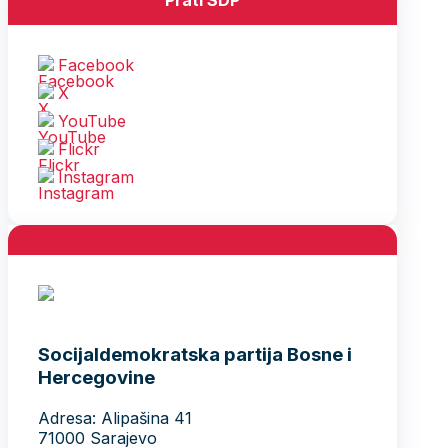
Facebook
X
YouTube
Flickr
Instagram
Socijaldemokratska partija Bosne i
Hercegovine
Adresa: Alipašina 41
71000 Sarajevo