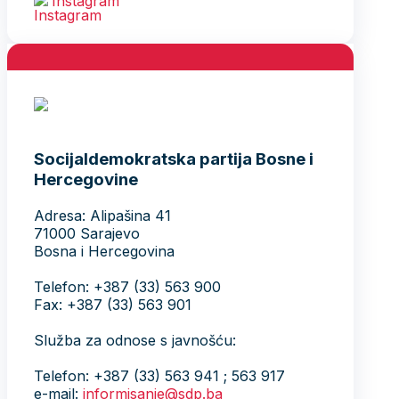
Instagram
Socijaldemokratska partija Bosne i
Hercegovine
Adresa: Alipašina 41
71000 Sarajevo
Bosna i Hercegovina
Telefon: +387 (33) 563 900
Fax: +387 (33) 563 901
Služba za odnose s javnošću:
Telefon: +387 (33) 563 941 ; 563 917
e-mail:
informisanje@sdp.ba