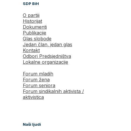
SDP BiH
O partiji
Historijat
Dokumenti
Publikacije
Glas slobode
Jedan član, jedan glas
Kontakt
Odbori Predsjedništva
Lokalne organizacije
Forum mladih
Forum žena
Forum seniora
Forum sindikalnih aktivista /
aktivistica
Naši ljudi