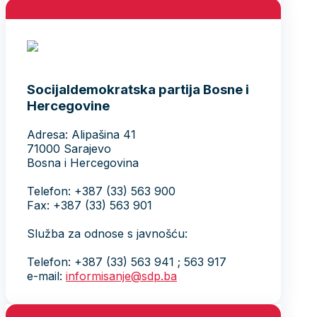
Socijaldemokratska partija Bosne i
Hercegovine
Adresa: Alipašina 41
71000 Sarajevo
Bosna i Hercegovina
Telefon: +387 (33) 563 900
Fax: +387 (33) 563 901
Služba za odnose s javnošću:
Telefon: +387 (33) 563 941 ; 563 917
e-mail:
informisanje@sdp.ba