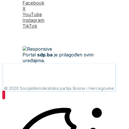
Facebook
X
YouTube
Instagram
TikTok
Portal
sdp.ba
je prilagođen svim
uređajima.
© 2026 Socijaldemokratska partija Bosne i Hercegovine