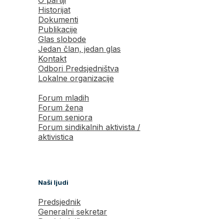
Historijat
Dokumenti
Publikacije
Glas slobode
Jedan član, jedan glas
Kontakt
Odbori Predsjedništva
Lokalne organizacije
Forum mladih
Forum žena
Forum seniora
Forum sindikalnih aktivista /
aktivistica
Naši ljudi
Predsjednik
Generalni sekretar