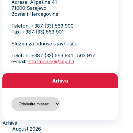
Adresa: Alipašina 41
71000 Sarajevo
Bosna i Hercegovina
Telefon: +387 (33) 563 900
Fax: +387 (33) 563 901
Služba za odnose s javnošću:
Telefon: +387 (33) 563 941 ; 563 917
e-mail:
informisanje@sdp.ba
Arhiva
Arhiva
Arhiva
August 2026