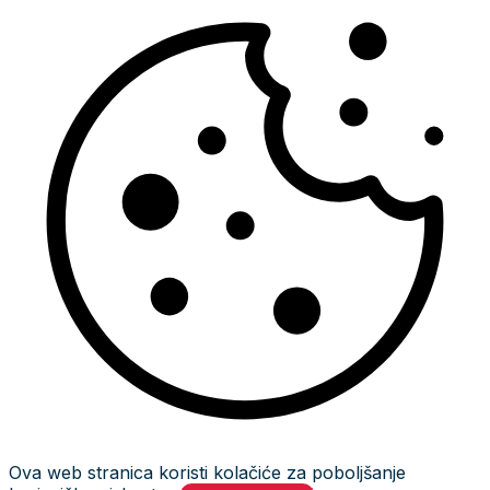
Ova web stranica koristi kolačiće za poboljšanje