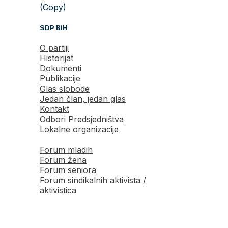
(Copy)
SDP BiH
O partiji
Historijat
Dokumenti
Publikacije
Glas slobode
Jedan član, jedan glas
Kontakt
Odbori Predsjedništva
Lokalne organizacije
Forum mladih
Forum žena
Forum seniora
Forum sindikalnih aktivista /
aktivistica