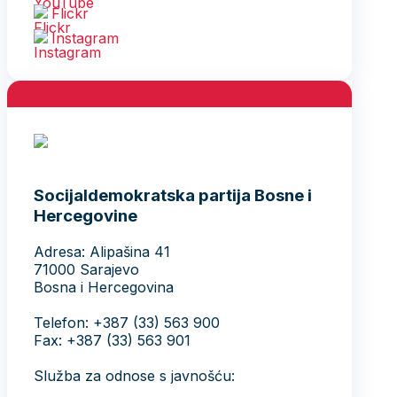
Flickr
Instagram
Socijaldemokratska partija Bosne i
Hercegovine
Adresa: Alipašina 41
71000 Sarajevo
Bosna i Hercegovina
Telefon: +387 (33) 563 900
Fax: +387 (33) 563 901
Služba za odnose s javnošću: