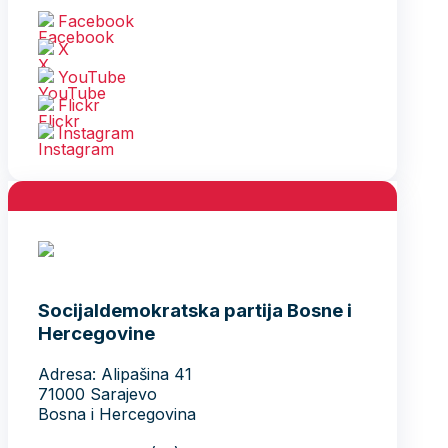
Facebook
X
YouTube
Flickr
Instagram
Socijaldemokratska partija Bosne i
Hercegovine
Adresa: Alipašina 41
71000 Sarajevo
Bosna i Hercegovina