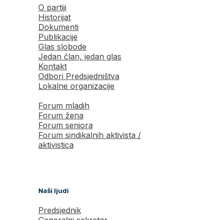
O partiji
Historijat
Dokumenti
Publikacije
Glas slobode
Jedan član, jedan glas
Kontakt
Odbori Predsjedništva
Lokalne organizacije
Forum mladih
Forum žena
Forum seniora
Forum sindikalnih aktivista /
aktivistica
Naši ljudi
Predsjednik