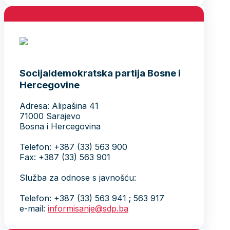
Socijaldemokratska partija Bosne i
Hercegovine
Adresa: Alipašina 41
71000 Sarajevo
Bosna i Hercegovina
Telefon: +387 (33) 563 900
Fax: +387 (33) 563 901
Služba za odnose s javnošću:
Telefon: +387 (33) 563 941 ; 563 917
e-mail:
informisanje@sdp.ba