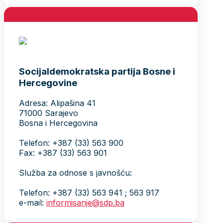
Socijaldemokratska partija Bosne i
Hercegovine
Adresa: Alipašina 41
71000 Sarajevo
Bosna i Hercegovina
Telefon: +387 (33) 563 900
Fax: +387 (33) 563 901
Služba za odnose s javnošću:
Telefon: +387 (33) 563 941 ; 563 917
e-mail:
informisanje@sdp.ba