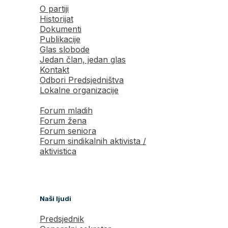
O partiji
Historijat
Dokumenti
Publikacije
Glas slobode
Jedan član, jedan glas
Kontakt
Odbori Predsjedništva
Lokalne organizacije
Forum mladih
Forum žena
Forum seniora
Forum sindikalnih aktivista /
aktivistica
Naši ljudi
Predsjednik