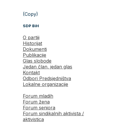
(Copy)
SDP BiH
O partiji
Historijat
Dokumenti
Publikacije
Glas slobode
Jedan član, jedan glas
Kontakt
Odbori Predsjedništva
Lokalne organizacije
Forum mladih
Forum žena
Forum seniora
Forum sindikalnih aktivista /
aktivistica