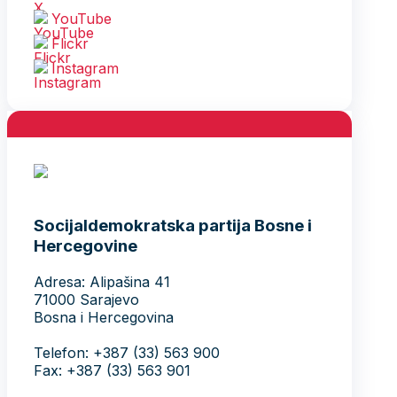
YouTube
Flickr
Instagram
Socijaldemokratska partija Bosne i
Hercegovine
Adresa: Alipašina 41
71000 Sarajevo
Bosna i Hercegovina
Telefon: +387 (33) 563 900
Fax: +387 (33) 563 901