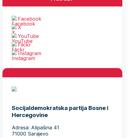
Facebook
X
YouTube
Flickr
Instagram
Socijaldemokratska partija Bosne i
Hercegovine
Adresa: Alipašina 41
71000 Sarajevo