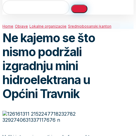
Home
Objave
Lokalne organizacije
Srednjobosanski kanton
Ne kajemo se što
nismo podržali
izgradnju mini
hidroelektrana u
Općini Travnik