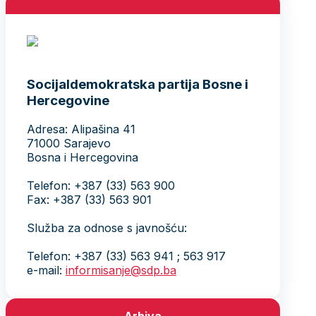
Socijaldemokratska partija Bosne i
Hercegovine
Adresa: Alipašina 41
71000 Sarajevo
Bosna i Hercegovina
Telefon: +387 (33) 563 900
Fax: +387 (33) 563 901
Služba za odnose s javnošću:
Telefon: +387 (33) 563 941 ; 563 917
e-mail:
informisanje@sdp.ba