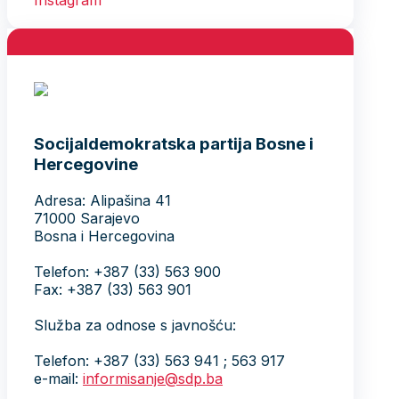
Socijaldemokratska partija Bosne i
Hercegovine
Adresa: Alipašina 41
71000 Sarajevo
Bosna i Hercegovina
Telefon: +387 (33) 563 900
Fax: +387 (33) 563 901
Služba za odnose s javnošću:
Telefon: +387 (33) 563 941 ; 563 917
e-mail:
informisanje@sdp.ba