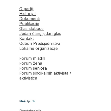
O partiji
Historijat
Dokumenti
Publikacije
Glas slobode
Jedan član, jedan glas
Kontakt
Odbori Predsjedništva
Lokalne organizacije
Forum mladih
Forum žena
Forum seniora
Forum sindikalnih aktivista /
aktivistica
Naši ljudi
Predsjednik