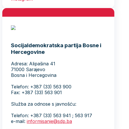
Socijaldemokratska partija Bosne i
Hercegovine
Adresa: Alipašina 41
71000 Sarajevo
Bosna i Hercegovina
Telefon: +387 (33) 563 900
Fax: +387 (33) 563 901
Služba za odnose s javnošću:
Telefon: +387 (33) 563 941 ; 563 917
e-mail:
informisanje@sdp.ba