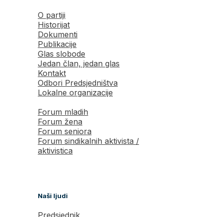
O partiji
Historijat
Dokumenti
Publikacije
Glas slobode
Jedan član, jedan glas
Kontakt
Odbori Predsjedništva
Lokalne organizacije
Forum mladih
Forum žena
Forum seniora
Forum sindikalnih aktivista /
aktivistica
Naši ljudi
Predsjednik