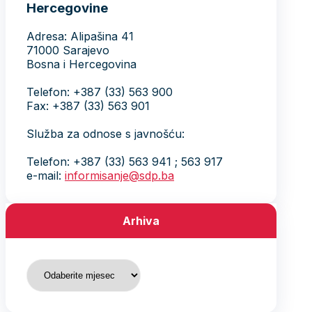
Hercegovine
Adresa: Alipašina 41
71000 Sarajevo
Bosna i Hercegovina
Telefon: +387 (33) 563 900
Fax: +387 (33) 563 901
Služba za odnose s javnošću:
Telefon: +387 (33) 563 941 ; 563 917
e-mail:
informisanje@sdp.ba
Arhiva
Arhiva