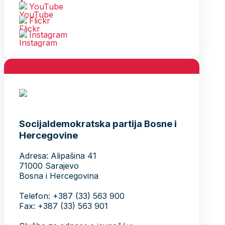
YouTube
Flickr
Instagram
Socijaldemokratska partija Bosne i
Hercegovine
Adresa: Alipašina 41
71000 Sarajevo
Bosna i Hercegovina
Telefon: +387 (33) 563 900
Fax: +387 (33) 563 901