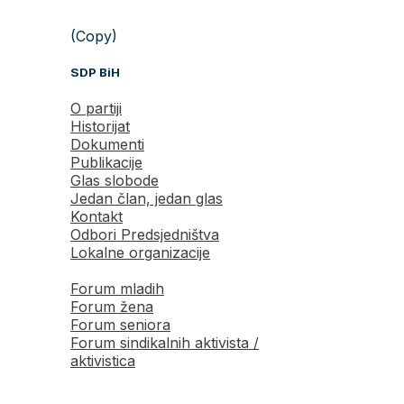
(Copy)
SDP BiH
O partiji
Historijat
Dokumenti
Publikacije
Glas slobode
Jedan član, jedan glas
Kontakt
Odbori Predsjedništva
Lokalne organizacije
Forum mladih
Forum žena
Forum seniora
Forum sindikalnih aktivista /
aktivistica