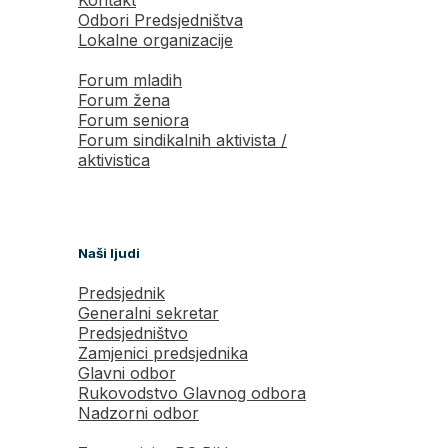
Odbori Predsjedništva
Lokalne organizacije
Forum mladih
Forum žena
Forum seniora
Forum sindikalnih aktivista /
aktivistica
Naši ljudi
Predsjednik
Generalni sekretar
Predsjedništvo
Zamjenici predsjednika
Glavni odbor
Rukovodstvo Glavnog odbora
Nadzorni odbor