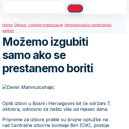
Home
Objave
Lokalne organizacije
Hercegovačko-neretvanski
kanton
Možemo izgubiti
samo ako se
prestanemo boriti
Opšti izbori u Bosni i Hercegovini bit će održani 7.
oktobra, odnosno za nešto više od mjesec dana.
Pripreme za izbore pratile su brojne optužbe na
rad Centralne izborne komisije BiH (CIK), postoje