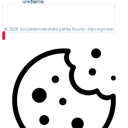
uređajima.
© 2026 Socijaldemokratska partija Bosne i Hercegovine