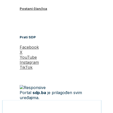
Postani član/ica
Prati SDP
Facebook
X
YouTube
Instagram
TikTok
Portal
sdp.ba
je prilagođen svim
uređajima.