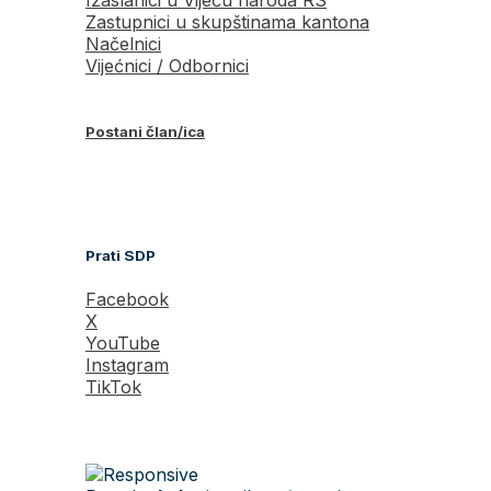
Zastupnici u skupštinama kantona
Načelnici
Vijećnici / Odbornici
Postani član/ica
Prati SDP
Facebook
X
YouTube
Instagram
TikTok