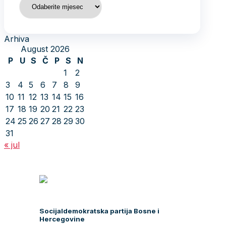
Arhiva
August 2026
P
U
S
Č
P
S
N
1
2
3
4
5
6
7
8
9
10
11
12
13
14
15
16
17
18
19
20
21
22
23
24
25
26
27
28
29
30
31
« jul
Socijaldemokratska partija Bosne i
Hercegovine