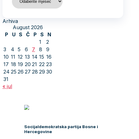
Arhiva
August 2026
P
U
S
Č
P
S
N
1
2
3
4
5
6
7
8
9
10
11
12
13
14
15
16
17
18
19
20
21
22
23
24
25
26
27
28
29
30
31
« jul
Socijaldemokratska partija Bosne i
Hercegovine