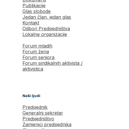
Publikacije
Glas slobode
Jedan član, jedan glas
Kontakt
Odbori Predsjedništva
Lokalne organizacije
Forum mladih
Forum žena
Forum seniora
Forum sindikalnih aktivista /
aktivistica
Naši ljudi
Predsjednik
Generalni sekretar
Predsjedništvo
Zamjenici predsjednika