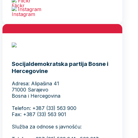
Flickr
Instagram
Socijaldemokratska partija Bosne i
Hercegovine
Adresa: Alipašina 41
71000 Sarajevo
Bosna i Hercegovina
Telefon: +387 (33) 563 900
Fax: +387 (33) 563 901
Služba za odnose s javnošću: