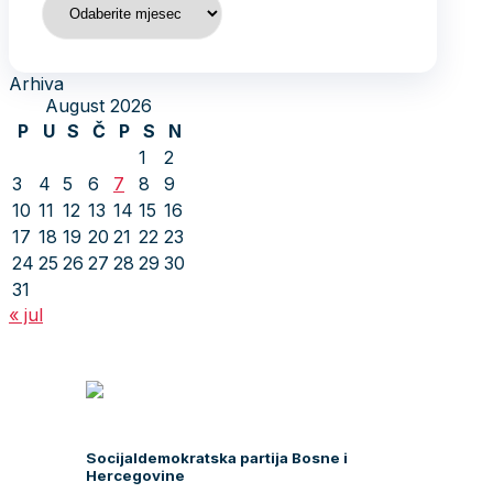
Arhiva
August 2026
P
U
S
Č
P
S
N
1
2
3
4
5
6
7
8
9
10
11
12
13
14
15
16
17
18
19
20
21
22
23
24
25
26
27
28
29
30
31
« jul
Socijaldemokratska partija Bosne i
Hercegovine