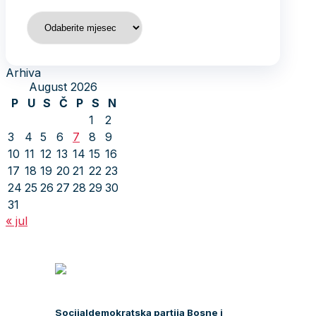
Arhiva
Arhiva
August 2026
P
U
S
Č
P
S
N
1
2
3
4
5
6
7
8
9
10
11
12
13
14
15
16
17
18
19
20
21
22
23
24
25
26
27
28
29
30
31
« jul
Socijaldemokratska partija Bosne i