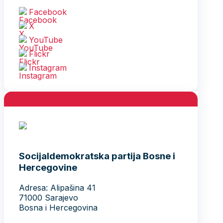
Facebook
X
YouTube
Flickr
Instagram
Socijaldemokratska partija Bosne i
Hercegovine
Adresa: Alipašina 41
71000 Sarajevo
Bosna i Hercegovina