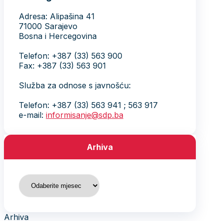
Adresa: Alipašina 41
71000 Sarajevo
Bosna i Hercegovina
Telefon: +387 (33) 563 900
Fax: +387 (33) 563 901
Služba za odnose s javnošću:
Telefon: +387 (33) 563 941 ; 563 917
e-mail:
informisanje@sdp.ba
Arhiva
Arhiva
Arhiva