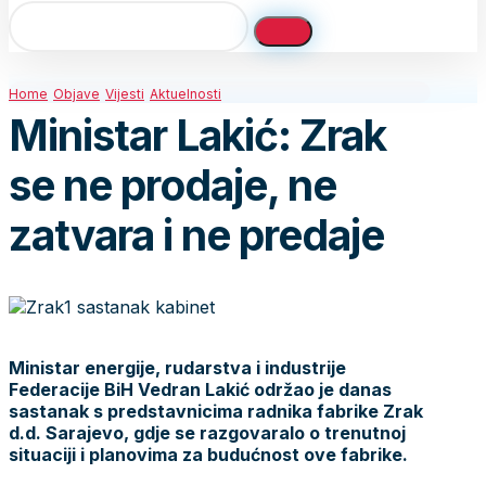
Home
Objave
Vijesti
Aktuelnosti
Ministar Lakić: Zrak
se ne prodaje, ne
zatvara i ne predaje
Ministar energije, rudarstva i industrije
Federacije BiH Vedran Lakić održao je danas
sastanak s predstavnicima radnika fabrike Zrak
d.d. Sarajevo, gdje se razgovaralo o trenutnoj
situaciji i planovima za budućnost ove fabrike.