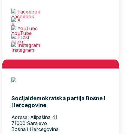
Facebook
X
YouTube
Flickr
Instagram
Socijaldemokratska partija Bosne i
Hercegovine
Adresa: Alipašina 41
71000 Sarajevo
Bosna i Hercegovina