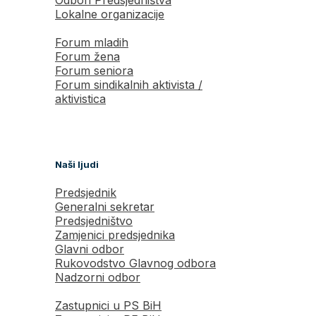
Lokalne organizacije
Forum mladih
Forum žena
Forum seniora
Forum sindikalnih aktivista /
aktivistica
Naši ljudi
Predsjednik
Generalni sekretar
Predsjedništvo
Zamjenici predsjednika
Glavni odbor
Rukovodstvo Glavnog odbora
Nadzorni odbor
Zastupnici u PS BiH