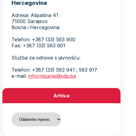
Hercegovine
Adresa: Alipašina 41
71000 Sarajevo
Bosna i Hercegovina
Telefon: +387 (33) 563 900
Fax: +387 (33) 563 901
Služba za odnose s javnošću:
Telefon: +387 (33) 563 941 ; 563 917
e-mail:
informisanje@sdp.ba
Arhiva
Arhiva