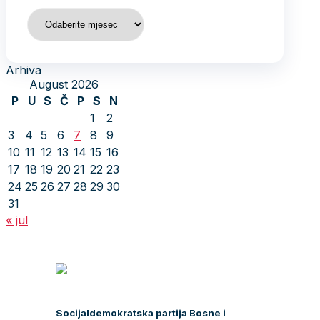
Arhiva
Arhiva
August 2026
P
U
S
Č
P
S
N
1
2
3
4
5
6
7
8
9
10
11
12
13
14
15
16
17
18
19
20
21
22
23
24
25
26
27
28
29
30
31
« jul
Socijaldemokratska partija Bosne i