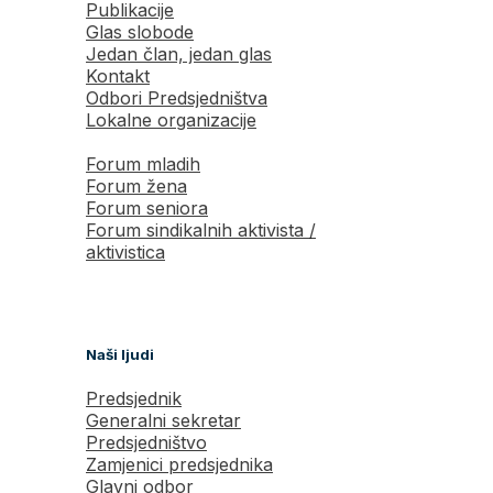
Publikacije
Glas slobode
Jedan član, jedan glas
Kontakt
Odbori Predsjedništva
Lokalne organizacije
Forum mladih
Forum žena
Forum seniora
Forum sindikalnih aktivista /
aktivistica
Naši ljudi
Predsjednik
Generalni sekretar
Predsjedništvo
Zamjenici predsjednika
Glavni odbor