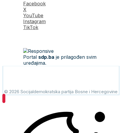
Facebook
X
YouTube
Instagram
TikTok
Portal
sdp.ba
je prilagođen svim
uređajima.
© 2026 Socijaldemokratska partija Bosne i Hercegovine