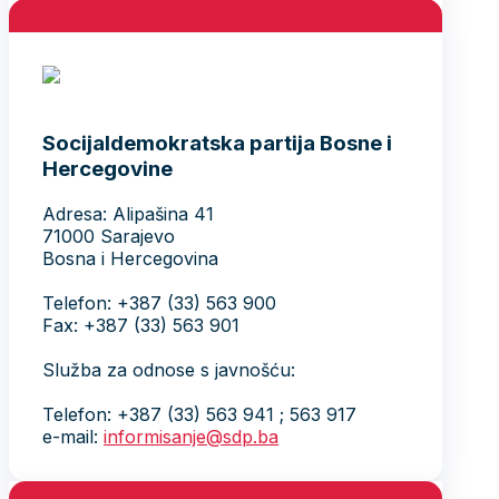
Socijaldemokratska partija Bosne i
Hercegovine
Adresa: Alipašina 41
71000 Sarajevo
Bosna i Hercegovina
Telefon: +387 (33) 563 900
Fax: +387 (33) 563 901
Služba za odnose s javnošću:
Telefon: +387 (33) 563 941 ; 563 917
e-mail:
informisanje@sdp.ba