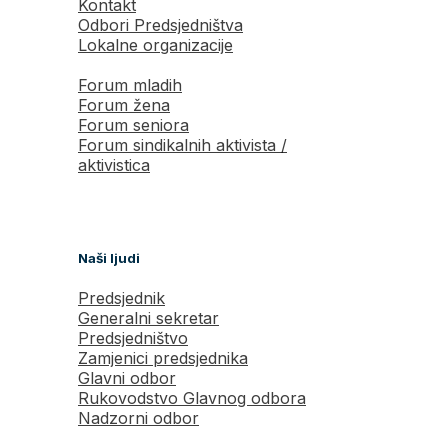
Kontakt
Odbori Predsjedništva
Lokalne organizacije
Forum mladih
Forum žena
Forum seniora
Forum sindikalnih aktivista /
aktivistica
Naši ljudi
Predsjednik
Generalni sekretar
Predsjedništvo
Zamjenici predsjednika
Glavni odbor
Rukovodstvo Glavnog odbora
Nadzorni odbor